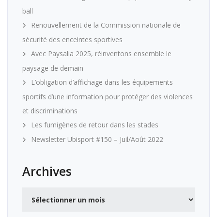
ball
Renouvellement de la Commission nationale de
sécurité des enceintes sportives
Avec Paysalia 2025, réinventons ensemble le
paysage de demain
L’obligation d’affichage dans les équipements
sportifs d’une information pour protéger des violences
et discriminations
Les fumigènes de retour dans les stades
Newsletter Ubisport #150 – Juil/Août 2022
Archives
Archives