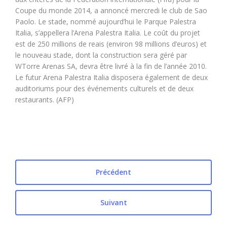
Coupe du monde 2014, a annoncé mercredi le club de Sao
Paolo. Le stade, nommé aujourd’hui le Parque Palestra
Italia, s’appellera l’Arena Palestra Italia. Le coût du projet
est de 250 millions de reais (environ 98 millions d’euros) et
le nouveau stade, dont la construction sera géré par
WTorre Arenas SA, devra être livré à la fin de l’année 2010.
Le futur Arena Palestra Italia disposera également de deux
auditoriums pour des événements culturels et de deux
restaurants. (AFP)
Précédent
Suivant