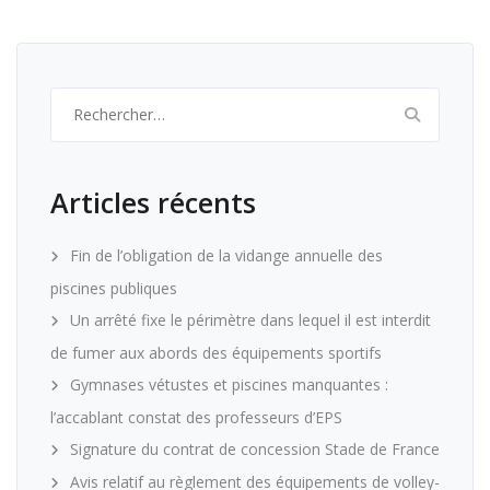
Rechercher :
Articles récents
Fin de l’obligation de la vidange annuelle des
piscines publiques
Un arrêté fixe le périmètre dans lequel il est interdit
de fumer aux abords des équipements sportifs
Gymnases vétustes et piscines manquantes :
l’accablant constat des professeurs d’EPS
Signature du contrat de concession Stade de France
Avis relatif au règlement des équipements de volley-