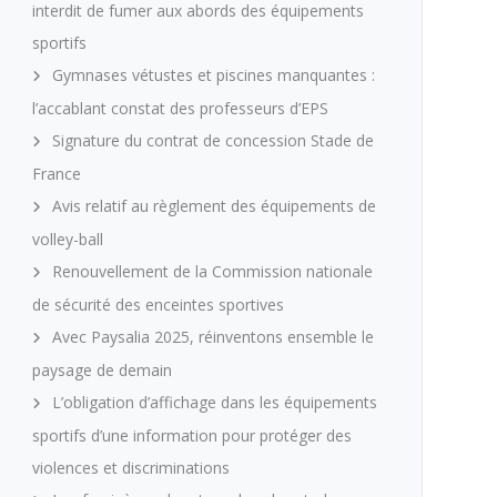
interdit de fumer aux abords des équipements
sportifs
Gymnases vétustes et piscines manquantes :
l’accablant constat des professeurs d’EPS
Signature du contrat de concession Stade de
France
Avis relatif au règlement des équipements de
volley-ball
Renouvellement de la Commission nationale
de sécurité des enceintes sportives
Avec Paysalia 2025, réinventons ensemble le
paysage de demain
L’obligation d’affichage dans les équipements
sportifs d’une information pour protéger des
violences et discriminations