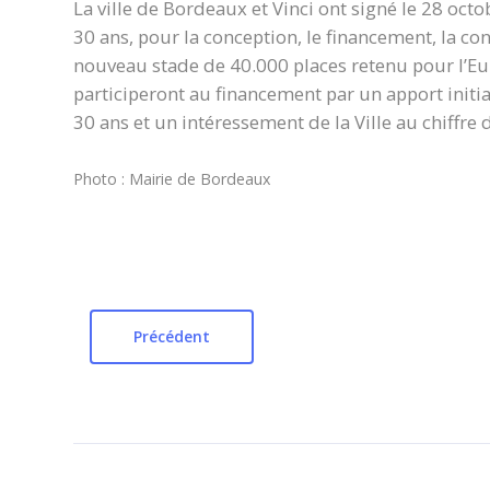
La ville de Bordeaux et Vinci ont signé le 28 oct
30 ans, pour la conception, le financement, la con
nouveau stade de 40.000 places retenu pour l’E
participeront au financement par un apport init
30 ans et un intéressement de la Ville au chiffre 
Photo : Mairie de Bordeaux
Précédent