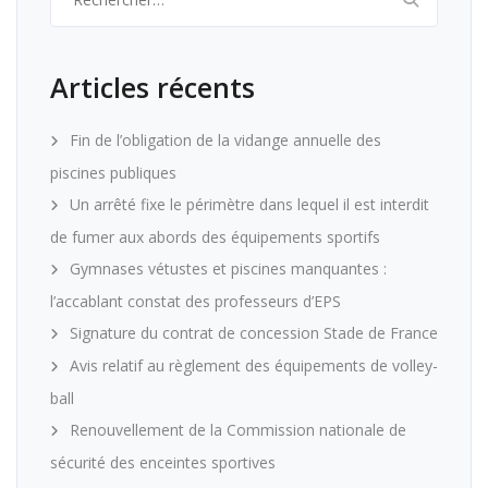
Articles récents
Fin de l’obligation de la vidange annuelle des
piscines publiques
Un arrêté fixe le périmètre dans lequel il est interdit
de fumer aux abords des équipements sportifs
Gymnases vétustes et piscines manquantes :
l’accablant constat des professeurs d’EPS
Signature du contrat de concession Stade de France
Avis relatif au règlement des équipements de volley-
ball
Renouvellement de la Commission nationale de
sécurité des enceintes sportives