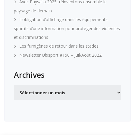
Avec Paysalia 2025, réinventons ensemble le
paysage de demain
L’obligation d’affichage dans les équipements
sportifs d’une information pour protéger des violences
et discriminations
Les fumigènes de retour dans les stades
Newsletter Ubisport #150 – Juil/Août 2022
Archives
Archives