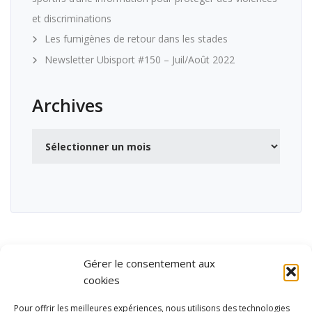
et discriminations
Les fumigènes de retour dans les stades
Newsletter Ubisport #150 – Juil/Août 2022
Archives
Archives
Gérer le consentement aux
cookies
Pour offrir les meilleures expériences, nous utilisons des technologies