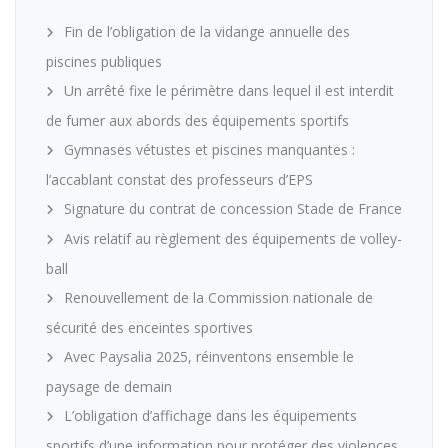
Fin de l’obligation de la vidange annuelle des
piscines publiques
Un arrêté fixe le périmètre dans lequel il est interdit
de fumer aux abords des équipements sportifs
Gymnases vétustes et piscines manquantes :
l’accablant constat des professeurs d’EPS
Signature du contrat de concession Stade de France
Avis relatif au règlement des équipements de volley-
ball
Renouvellement de la Commission nationale de
sécurité des enceintes sportives
Avec Paysalia 2025, réinventons ensemble le
paysage de demain
L’obligation d’affichage dans les équipements
sportifs d’une information pour protéger des violences