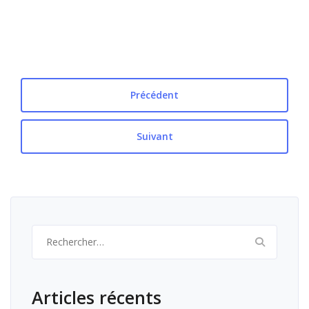
Précédent
Suivant
Rechercher :
Articles récents