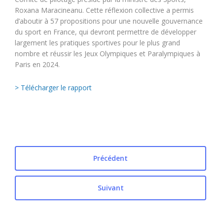
Roxana Maracineanu. Cette réflexion collective a permis
d’aboutir à 57 propositions pour une nouvelle gouvernance
du sport en France, qui devront permettre de développer
largement les pratiques sportives pour le plus grand
nombre et réussir les Jeux Olympiques et Paralympiques à
Paris en 2024.
> Télécharger le rapport
Précédent
Suivant