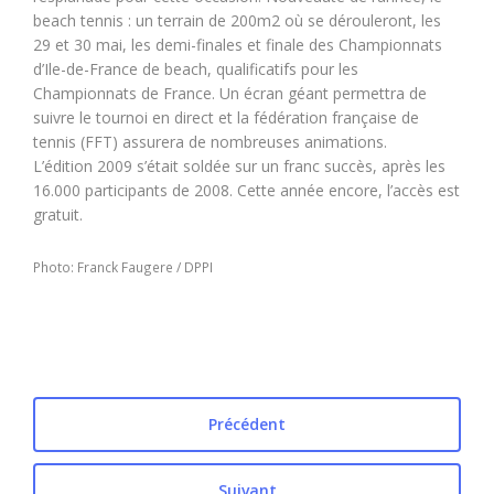
beach tennis : un terrain de 200m2 où se dérouleront, les
29 et 30 mai, les demi-finales et finale des Championnats
d’Ile-de-France de beach, qualificatifs pour les
Championnats de France. Un écran géant permettra de
suivre le tournoi en direct et la fédération française de
tennis (FFT) assurera de nombreuses animations.
L’édition 2009 s’était soldée sur un franc succès, après les
16.000 participants de 2008. Cette année encore, l’accès est
gratuit.
Photo: Franck Faugere / DPPI
Précédent
Suivant