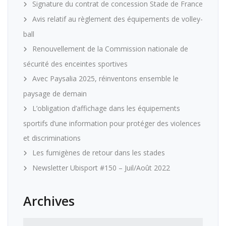
Signature du contrat de concession Stade de France
Avis relatif au règlement des équipements de volley-
ball
Renouvellement de la Commission nationale de
sécurité des enceintes sportives
Avec Paysalia 2025, réinventons ensemble le
paysage de demain
L’obligation d’affichage dans les équipements
sportifs d’une information pour protéger des violences
et discriminations
Les fumigènes de retour dans les stades
Newsletter Ubisport #150 – Juil/Août 2022
Archives
Archives