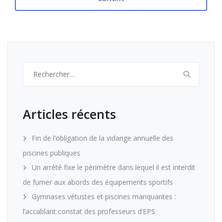
Rechercher :
Articles récents
Fin de l’obligation de la vidange annuelle des
piscines publiques
Un arrêté fixe le périmètre dans lequel il est interdit
de fumer aux abords des équipements sportifs
Gymnases vétustes et piscines manquantes :
l’accablant constat des professeurs d’EPS