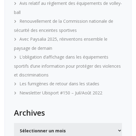
Avis relatif au règlement des équipements de volley-
ball
Renouvellement de la Commission nationale de
sécurité des enceintes sportives
Avec Paysalia 2025, réinventons ensemble le
paysage de demain
L’obligation d’affichage dans les équipements
sportifs d’une information pour protéger des violences
et discriminations
Les fumigènes de retour dans les stades
Newsletter Ubisport #150 – Juil/Août 2022
Archives
Archives