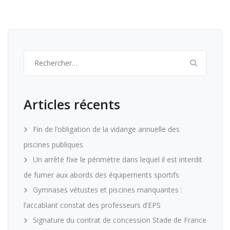
Rechercher :
Articles récents
Fin de l’obligation de la vidange annuelle des
piscines publiques
Un arrêté fixe le périmètre dans lequel il est interdit
de fumer aux abords des équipements sportifs
Gymnases vétustes et piscines manquantes :
l’accablant constat des professeurs d’EPS
Signature du contrat de concession Stade de France