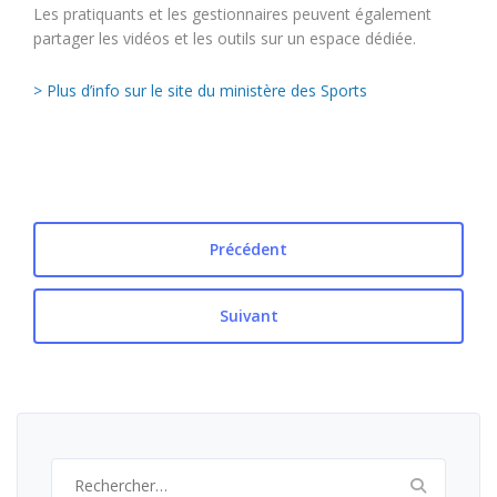
Les pratiquants et les gestionnaires peuvent également
partager les vidéos et les outils sur un espace dédiée.
> Plus d’info sur le site du ministère des Sports
Précédent
Suivant
Rechercher :