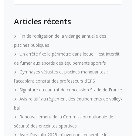
Articles récents
Fin de l’obligation de la vidange annuelle des
piscines publiques
Un arrêté fixe le périmètre dans lequel il est interdit
de fumer aux abords des équipements sportifs
Gymnases vétustes et piscines manquantes :
l’accablant constat des professeurs d’EPS
Signature du contrat de concession Stade de France
Avis relatif au règlement des équipements de volley-
ball
Renouvellement de la Commission nationale de
sécurité des enceintes sportives
Avec Paysalia 2025, réinventons ensemble le