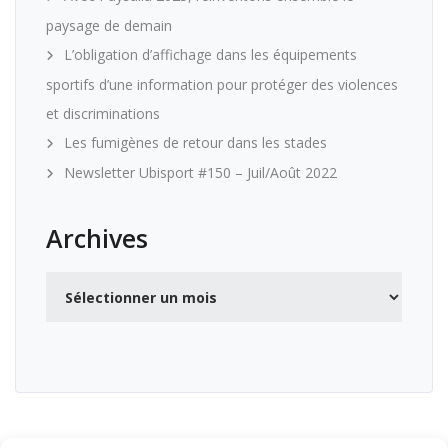
paysage de demain
L’obligation d’affichage dans les équipements
sportifs d’une information pour protéger des violences
et discriminations
Les fumigènes de retour dans les stades
Newsletter Ubisport #150 – Juil/Août 2022
Archives
Archives