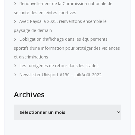
Renouvellement de la Commission nationale de
sécurité des enceintes sportives
Avec Paysalia 2025, réinventons ensemble le
paysage de demain
L’obligation d’affichage dans les équipements
sportifs d’une information pour protéger des violences
et discriminations
Les fumigènes de retour dans les stades
Newsletter Ubisport #150 – Juil/Août 2022
Archives
Archives