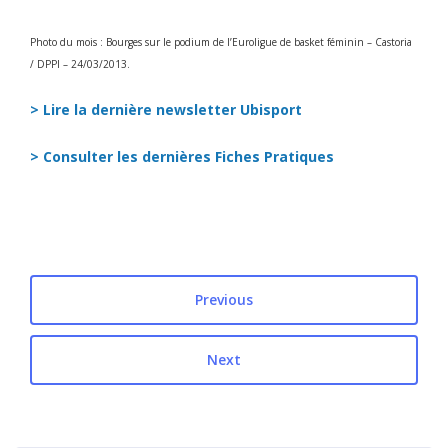
Photo du mois : Bourges sur le podium de l’Euroligue de basket féminin – Castoria
/ DPPI – 24/03/2013.
> Lire la dernière newsletter Ubisport
> Consulter les dernières Fiches Pratiques
Previous
Next