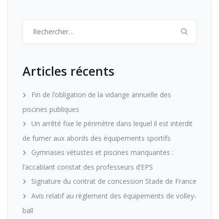
Rechercher :
Articles récents
Fin de l’obligation de la vidange annuelle des
piscines publiques
Un arrêté fixe le périmètre dans lequel il est interdit
de fumer aux abords des équipements sportifs
Gymnases vétustes et piscines manquantes :
l’accablant constat des professeurs d’EPS
Signature du contrat de concession Stade de France
Avis relatif au règlement des équipements de volley-
ball