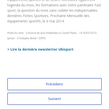
l’agenda du mois, les formations avec notre partenaire Fast
sport, la question du mois sans oublier les indispensables
dernières Fiches Sportives. Prochaine Mensuelle des
équipements sportifs, le 6 mai 2014.
Photo du mois : Concours de saut d’obstacles au Grand Palais – 14-16/03/2014
(photo : Christophe Bricot / DPPI).
> Lire la dernière newsletter Ubisport
Précédent
Suivant