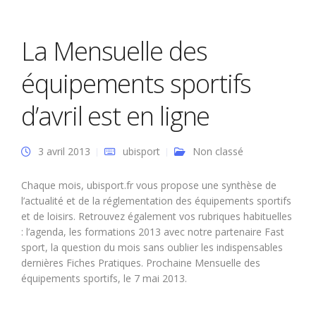
La Mensuelle des
équipements sportifs
d’avril est en ligne
3 avril 2013
ubisport
Non classé
Chaque mois, ubisport.fr vous propose une synthèse de
l’actualité et de la réglementation des équipements sportifs
et de loisirs. Retrouvez également vos rubriques habituelles
: l’agenda, les formations 2013 avec notre partenaire Fast
sport, la question du mois sans oublier les indispensables
dernières Fiches Pratiques. Prochaine Mensuelle des
équipements sportifs, le 7 mai 2013.