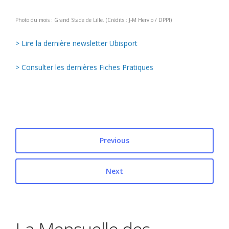
Photo du mois : Grand Stade de Lille. (Crédits : J-M Hervio / DPPI)
> Lire la dernière newsletter Ubisport
> Consulter les dernières Fiches Pratiques
Previous
Next