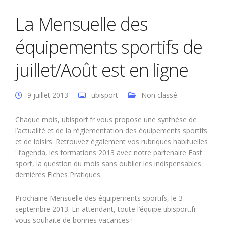
La Mensuelle des
équipements sportifs de
juillet/Août est en ligne
9 juillet 2013
ubisport
Non classé
Chaque mois, ubisport.fr vous propose une synthèse de
l’actualité et de la réglementation des équipements sportifs
et de loisirs. Retrouvez également vos rubriques habituelles
: l’agenda, les formations 2013 avec notre partenaire Fast
sport, la question du mois sans oublier les indispensables
dernières Fiches Pratiques.
Prochaine Mensuelle des équipements sportifs, le 3
septembre 2013. En attendant, toute l’équipe ubisport.fr
vous souhaite de bonnes vacances !