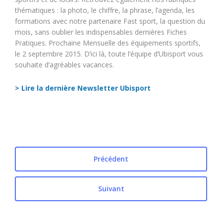
thématiques : la photo, le chiffre, la phrase, l’agenda, les
formations avec notre partenaire Fast sport, la question du
mois, sans oublier les indispensables dernières Fiches
Pratiques. Prochaine Mensuelle des équipements sportifs,
le 2 septembre 2015. D’ici là, toute l’équipe d’Ubisport vous
souhaite d’agréables vacances.
> Lire la dernière Newsletter Ubisport
Précédent
Suivant