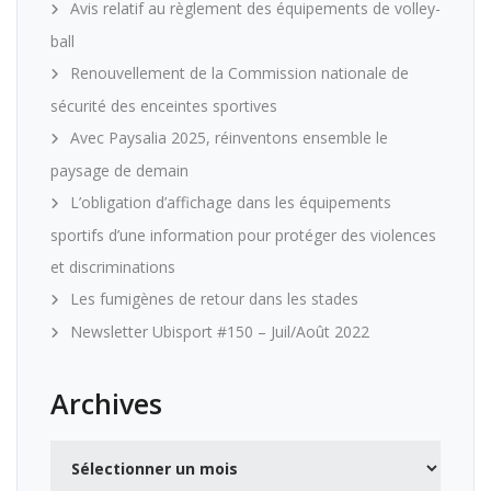
Avis relatif au règlement des équipements de volley-
ball
Renouvellement de la Commission nationale de
sécurité des enceintes sportives
Avec Paysalia 2025, réinventons ensemble le
paysage de demain
L’obligation d’affichage dans les équipements
sportifs d’une information pour protéger des violences
et discriminations
Les fumigènes de retour dans les stades
Newsletter Ubisport #150 – Juil/Août 2022
Archives
Archives