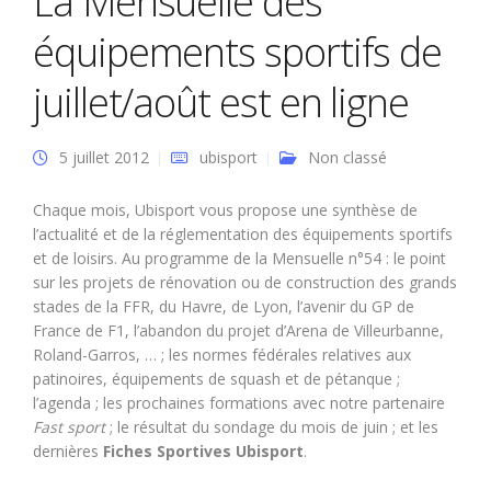
La Mensuelle des
équipements sportifs de
juillet/août est en ligne
5 juillet 2012
ubisport
Non classé
Chaque mois, Ubisport vous propose une synthèse de
l’actualité et de la réglementation des équipements sportifs
et de loisirs. Au programme de la Mensuelle n°54 : le point
sur les projets de rénovation ou de construction des grands
stades de la FFR, du Havre, de Lyon, l’avenir du GP de
France de F1, l’abandon du projet d’Arena de Villeurbanne,
Roland-Garros, … ; les normes fédérales relatives aux
patinoires, équipements de squash et de pétanque ;
l’agenda ; les prochaines formations avec notre partenaire
Fast sport
; le résultat du sondage du mois de juin ; et les
dernières
Fiches Sportives Ubisport
.