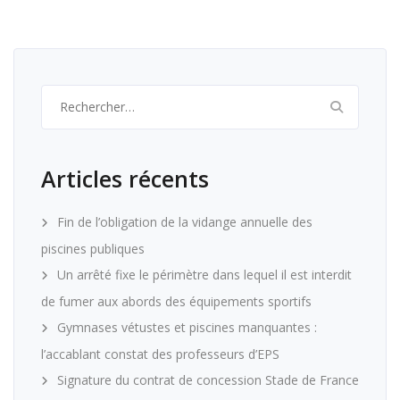
Rechercher :
Articles récents
Fin de l’obligation de la vidange annuelle des
piscines publiques
Un arrêté fixe le périmètre dans lequel il est interdit
de fumer aux abords des équipements sportifs
Gymnases vétustes et piscines manquantes :
l’accablant constat des professeurs d’EPS
Signature du contrat de concession Stade de France