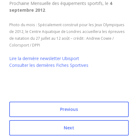
Prochaine Mensuelle des équipements sportifs, le
4
septembre 2012
.
Photo du mois : Spécialement construit pour les Jeux Olympiques
de 2012, le Centre Aquatique de Londres accueillera les épreuves
de natation du 27 juillet au 12 août – crédit : Andrew Cowie /
Colorsport / DPPI
Lire la dernière newsletter Ubisport
Consulter les dernières Fiches Sportives
Previous
Next