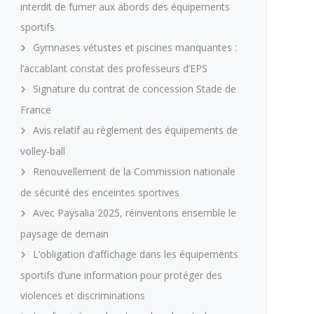
interdit de fumer aux abords des équipements
sportifs
Gymnases vétustes et piscines manquantes :
l’accablant constat des professeurs d’EPS
Signature du contrat de concession Stade de
France
Avis relatif au règlement des équipements de
volley-ball
Renouvellement de la Commission nationale
de sécurité des enceintes sportives
Avec Paysalia 2025, réinventons ensemble le
paysage de demain
L’obligation d’affichage dans les équipements
sportifs d’une information pour protéger des
violences et discriminations