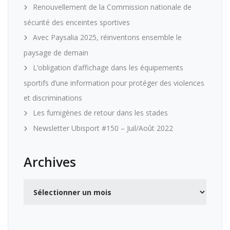
Renouvellement de la Commission nationale de
sécurité des enceintes sportives
Avec Paysalia 2025, réinventons ensemble le
paysage de demain
L’obligation d’affichage dans les équipements
sportifs d’une information pour protéger des violences
et discriminations
Les fumigènes de retour dans les stades
Newsletter Ubisport #150 – Juil/Août 2022
Archives
Archives