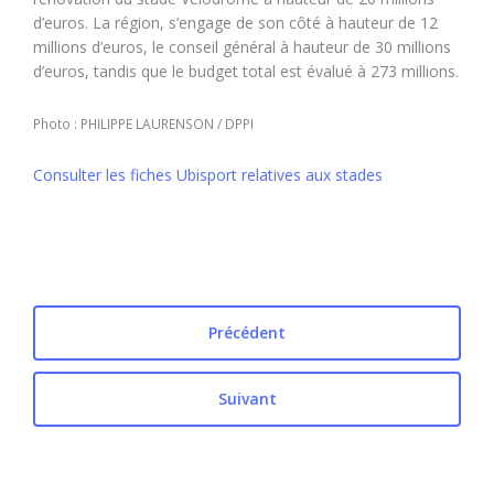
d’euros. La région, s’engage de son côté à hauteur de 12
millions d’euros, le conseil général à hauteur de 30 millions
d’euros, tandis que le budget total est évalué à 273 millions.
Photo : PHILIPPE LAURENSON / DPPI
Consulter les fiches Ubisport relatives aux stades
Précédent
Suivant