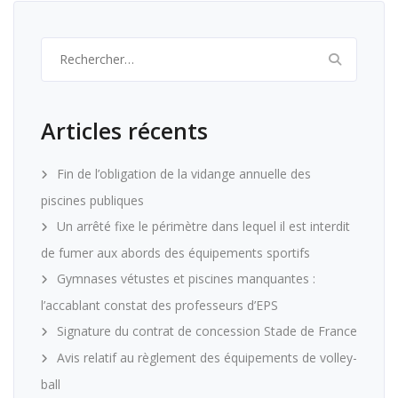
Rechercher :
Articles récents
Fin de l’obligation de la vidange annuelle des
piscines publiques
Un arrêté fixe le périmètre dans lequel il est interdit
de fumer aux abords des équipements sportifs
Gymnases vétustes et piscines manquantes :
l’accablant constat des professeurs d’EPS
Signature du contrat de concession Stade de France
Avis relatif au règlement des équipements de volley-
ball