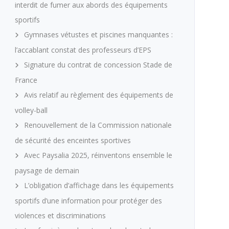
interdit de fumer aux abords des équipements
sportifs
Gymnases vétustes et piscines manquantes :
l’accablant constat des professeurs d’EPS
Signature du contrat de concession Stade de
France
Avis relatif au règlement des équipements de
volley-ball
Renouvellement de la Commission nationale
de sécurité des enceintes sportives
Avec Paysalia 2025, réinventons ensemble le
paysage de demain
L’obligation d’affichage dans les équipements
sportifs d’une information pour protéger des
violences et discriminations