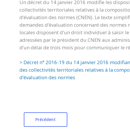
Un décret du 14 janvier 2016 modifie les dispos
collectivités territoriales relatives à la composi
d’évaluation des normes (CNEN). Le texte simpli
demandes d’évaluation concernant des normes ré
locales disposent d’un droit individuel à saisir 
adressées par le président du CNEN aux administ
d’un délai de trois mois pour communiquer le rés
> Décret n° 2016-19 du 14 janvier 2016 modifian
des collectivités territoriales relatives à la com
d’évaluation des normes
Précédent