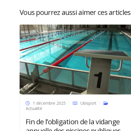
Vous pourrez aussi aimer ces articles 
1 décembre 2025
Ubisport
Actualité
Fin de l’obligation de la vidange
annuelle des piscines publiques