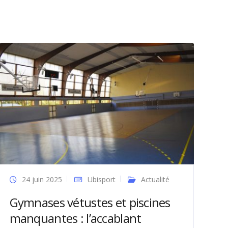
24 juin 2025
Ubisport
Actualité
Gymnases vétustes et piscines
manquantes : l’accablant