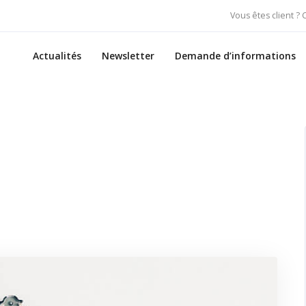
Vous êtes client ?
Actualités
Newsletter
Demande d’informations