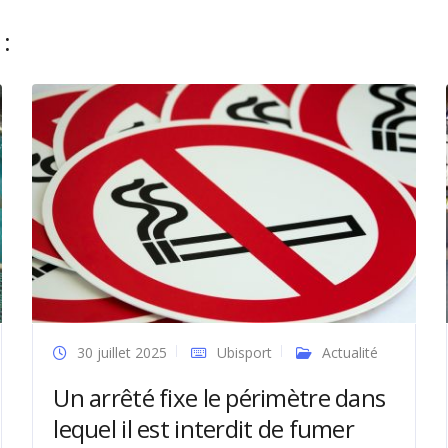
:
30 juillet 2025
Ubisport
Actualité
Un arrêté fixe le périmètre dans
lequel il est interdit de fumer