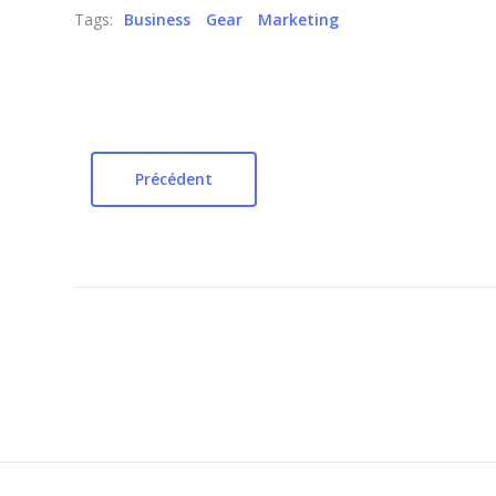
Tags:
Business
Gear
Marketing
Précédent