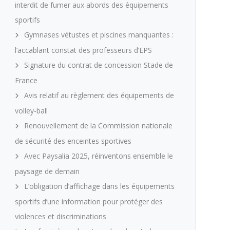
interdit de fumer aux abords des équipements
sportifs
Gymnases vétustes et piscines manquantes :
l’accablant constat des professeurs d’EPS
Signature du contrat de concession Stade de
France
Avis relatif au règlement des équipements de
volley-ball
Renouvellement de la Commission nationale
de sécurité des enceintes sportives
Avec Paysalia 2025, réinventons ensemble le
paysage de demain
L’obligation d’affichage dans les équipements
sportifs d’une information pour protéger des
violences et discriminations