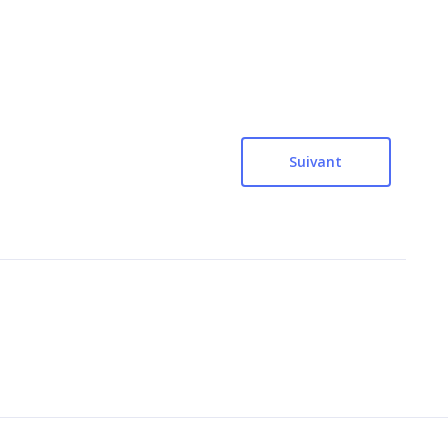
Suivant