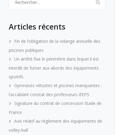
Articles récents
Fin de l’obligation de la vidange annuelle des
piscines publiques
Un arrêté fixe le périmètre dans lequel il est
interdit de fumer aux abords des équipements
sportifs
Gymnases vétustes et piscines manquantes :
l’accablant constat des professeurs d’EPS
Signature du contrat de concession Stade de
France
Avis relatif au règlement des équipements de
volley-ball