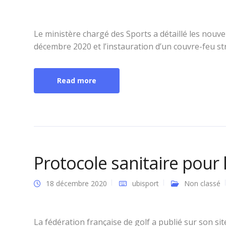
Le ministère chargé des Sports a détaillé les nouve
décembre 2020 et l’instauration d’un couvre-feu stri
Read more
Protocole sanitaire pour 
18 décembre 2020
ubisport
Non classé
La fédération française de golf a publié sur son si