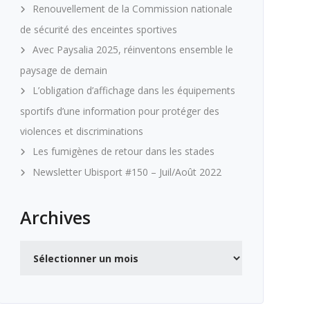
Renouvellement de la Commission nationale
de sécurité des enceintes sportives
Avec Paysalia 2025, réinventons ensemble le
paysage de demain
L’obligation d’affichage dans les équipements
sportifs d’une information pour protéger des
violences et discriminations
Les fumigènes de retour dans les stades
Newsletter Ubisport #150 – Juil/Août 2022
Archives
Archives