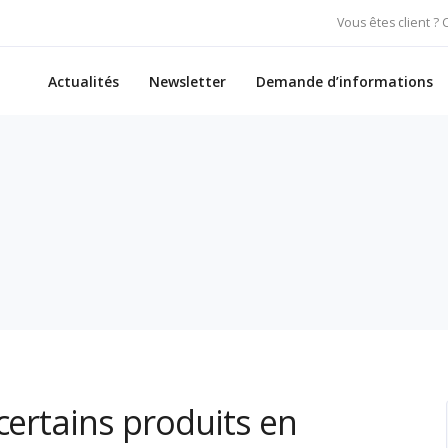
Vous êtes client ?
Actualités
Newsletter
Demande d’informations
certains produits en