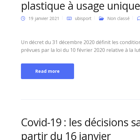
plastique à usage unique
19 janvier 2021
ubisport
Non classé
Un décret du 31 décembre 2020 définit les condition
prévues par la loi du 10 février 2020 relative à la lu
Read more
Covid-19 : les décisions s
partir du 16 janvier