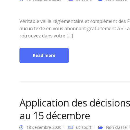
Véritable veille réglementaire et complément des 
aucun texte en vous abonnant gratuitement à « La 
retrouvez dans votre […]
Read more
Application des décisions
au 15 décembre
18 décembre 2020
ubisport
Non classé