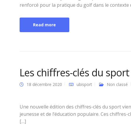
renforcé pour la pratique du golf dans le contexte 
Read more
Les chiffres-clés du spor
18 décembre 2020
ubisport
Non classé
Une nouvelle édition des chiffres-clés du sport vient
jeunesse et de l’éducation populaire. Ces chiffres
[…]