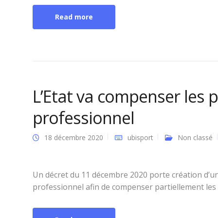
Read more
L’Etat va compenser les p
professionnel
18 décembre 2020
ubisport
Non classé
Un décret du 11 décembre 2020 porte création d’une
professionnel afin de compenser partiellement les pe